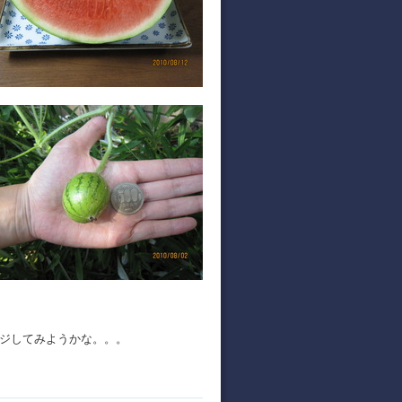
ジしてみようかな。。。