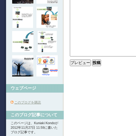
ウェブページ
このブログを購読
このブログ記事について
このページは、Kuniaki Kondoが
2012年11月27日 11:59に書いた
ブログ記事です。