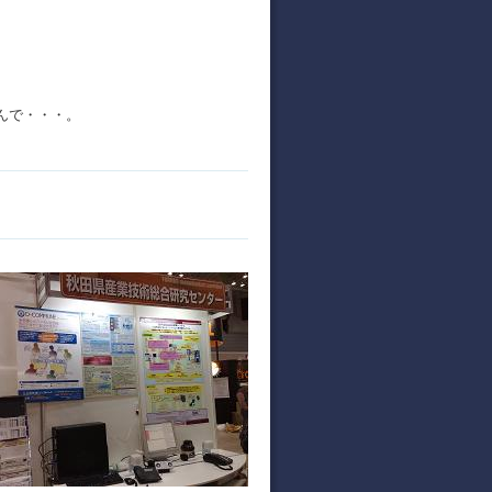
なんで・・・。