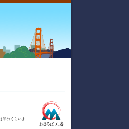
は半分くらいま