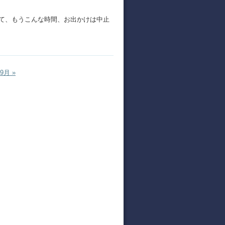
て、もうこんな時間、お出かけは中止
9月 »